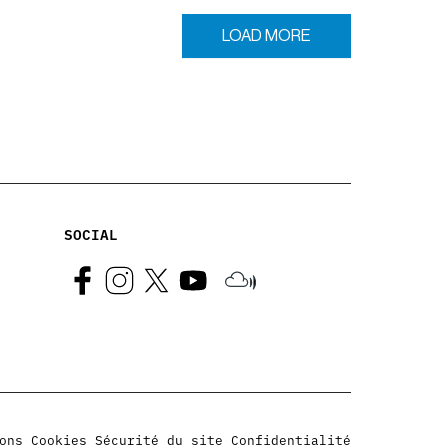
LOAD MORE
SOCIAL
ons
Cookies
Sécurité du site
Confidentialité