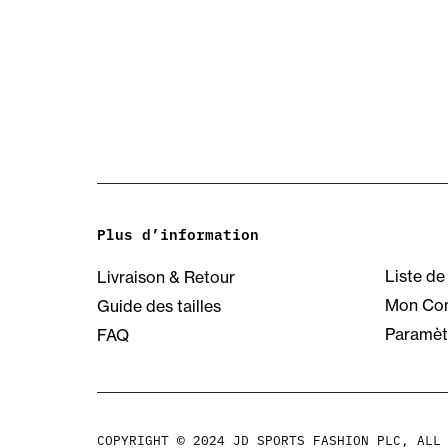
Plus d’information
Liste de
Livraison & Retour
Mon Co
Guide des tailles
Paramèt
FAQ
COPYRIGHT © 2024 JD SPORTS FASHION PLC, ALL