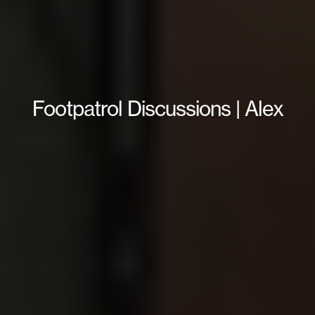
Footpatrol Discussions | Alex