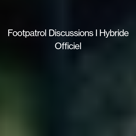
Footpatrol Discussions I Hybride
Officiel