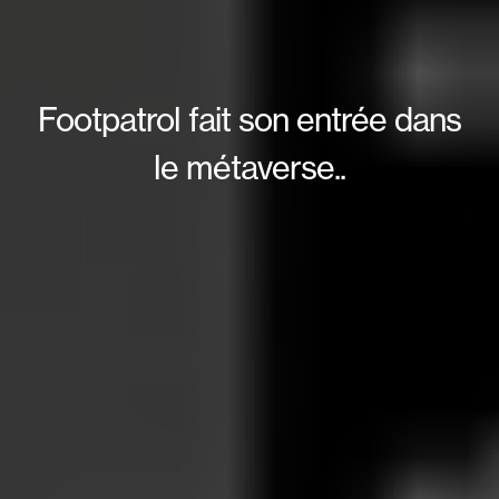
Footpatrol fait son entrée dans
le métaverse..