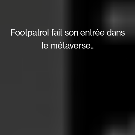
Footpatrol fait son entrée dans
le métaverse..