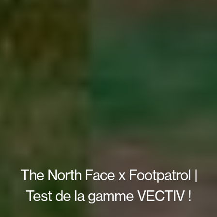
The North Face x Footpatrol |
Test de la gamme VECTIV !